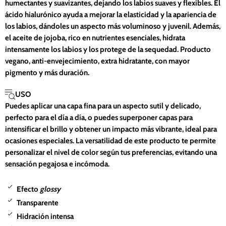
humectantes y suavizantes, dejando los labios suaves y flexibles. El
ácido hialurónico ayuda a mejorar la elasticidad y la apariencia de
los labios, dándoles un aspecto más voluminoso y juvenil. Además,
el aceite de jojoba, rico en nutrientes esenciales, hidrata
intensamente los labios y los protege de la sequedad. Producto
vegano, anti-envejecimiento, extra hidratante, con mayor
pigmento y más duración.
USO
Puedes aplicar una capa fina para un aspecto sutil y delicado,
perfecto para el día a día, o puedes superponer capas para
intensificar el brillo y obtener un impacto más vibrante, ideal para
ocasiones especiales.
La versatilidad de este producto te permite
personalizar el nivel de color según tus preferencias, evitando una
sensación pegajosa e incómoda.
Efecto
glossy
Transparente
Hidración intensa