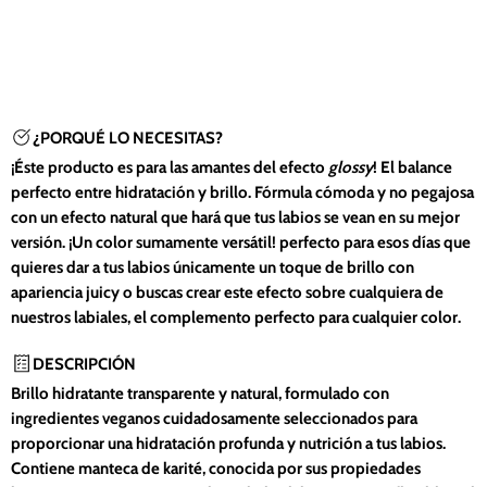
¿PORQUÉ LO NECESITAS?
¡Éste producto es para las amantes del efecto
glossy
! El balance
perfecto entre hidratación y brillo. Fórmula cómoda y no pegajosa
con un efecto natural que hará que tus labios se vean en su mejor
versión.
¡Un color sumamente versátil! perfecto para esos días que
quieres dar a tus labios únicamente un toque de brillo con
apariencia juicy o buscas crear este efecto sobre cualquiera de
nuestros labiales, el complemento perfecto para cualquier color.
DESCRIPCIÓN
Brillo hidratante transparente y natural, formulado con
ingredientes veganos cuidadosamente seleccionados para
proporcionar una hidratación profunda y nutrición a tus labios.
Contiene manteca de karité, conocida por sus propiedades