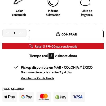
Color
Máxima
Libre de
construible
hidratación
fragancia
COMPRAR
Faltan $ 999.00 para envío gratis
Tiempo real
7
visitante ahora
Pickup disponible en
MAB - COLONIA MÉXICO
Normalmente esta listo entre 2 y 4 días
Ver información de tienda
PAGO SEGURO: